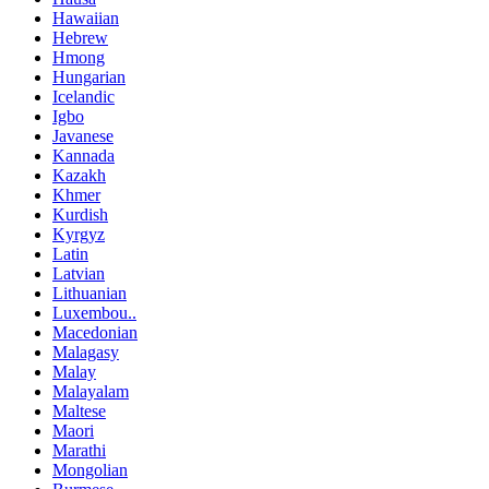
Hawaiian
Hebrew
Hmong
Hungarian
Icelandic
Igbo
Javanese
Kannada
Kazakh
Khmer
Kurdish
Kyrgyz
Latin
Latvian
Lithuanian
Luxembou..
Macedonian
Malagasy
Malay
Malayalam
Maltese
Maori
Marathi
Mongolian