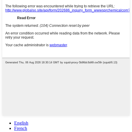
English
French