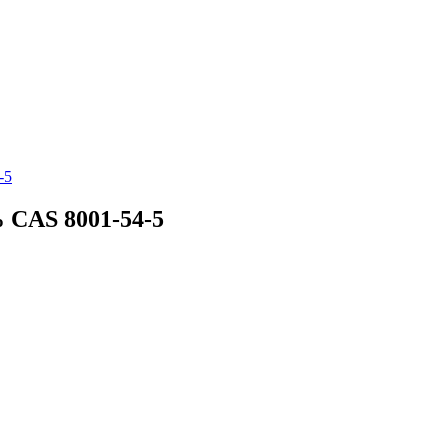
CAS 8001-54-5