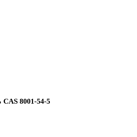
CAS 8001-54-5